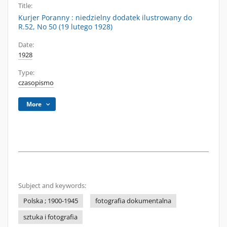
Title:
Kurjer Poranny : niedzielny dodatek ilustrowany do
R.52, No 50 (19 lutego 1928)
Date:
1928
Type:
czasopismo
More
Subject and keywords:
Polska ; 1900-1945
fotografia dokumentalna
sztuka i fotografia