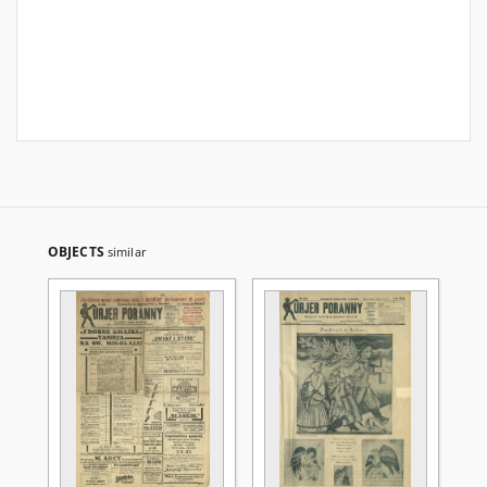
OBJECTS
similar