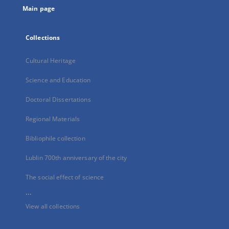
Main page
Collections
Cultural Heritage
Science and Education
Doctoral Dissertations
Regional Materials
Bibliophile collection
Lublin 700th anniversary of the city
The social effect of science
...
View all collections