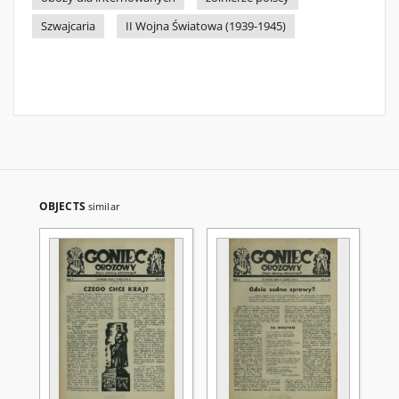
Szwajcaria
II Wojna Światowa (1939-1945)
OBJECTS
similar