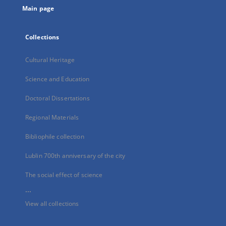
Main page
Collections
Cultural Heritage
Science and Education
Doctoral Dissertations
Regional Materials
Bibliophile collection
Lublin 700th anniversary of the city
The social effect of science
...
View all collections