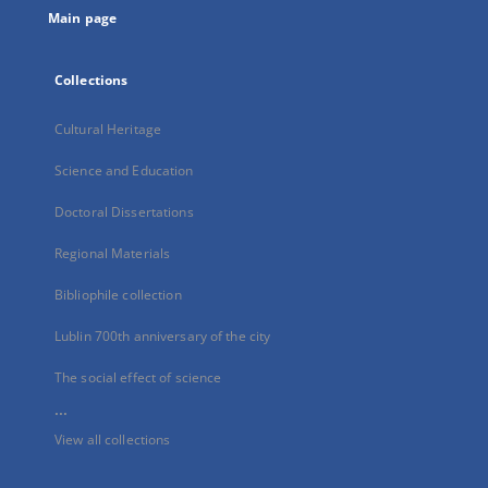
Main page
Collections
Cultural Heritage
Science and Education
Doctoral Dissertations
Regional Materials
Bibliophile collection
Lublin 700th anniversary of the city
The social effect of science
...
View all collections