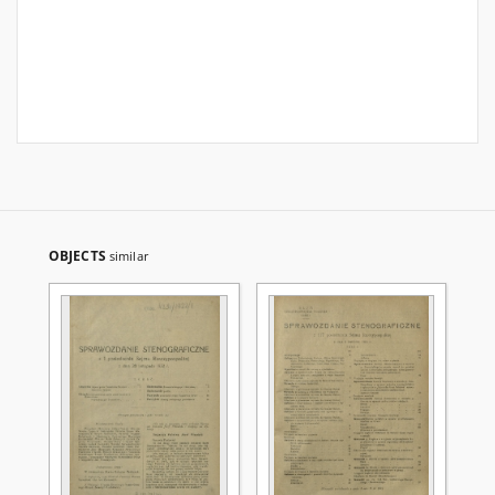
OBJECTS
similar