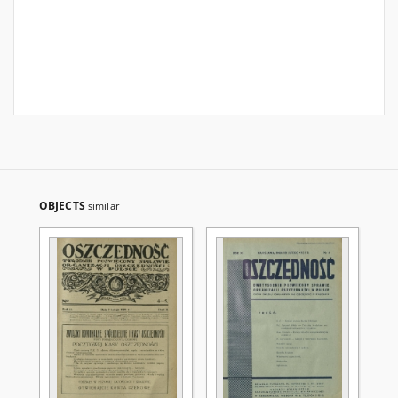
OBJECTS
similar