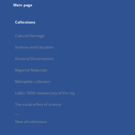
Main page
Collections
Cultural Heritage
Science and Education
Doctoral Dissertations
Regional Materials
Bibliophile collection
Lublin 700th anniversary of the city
The social effect of science
...
View all collections