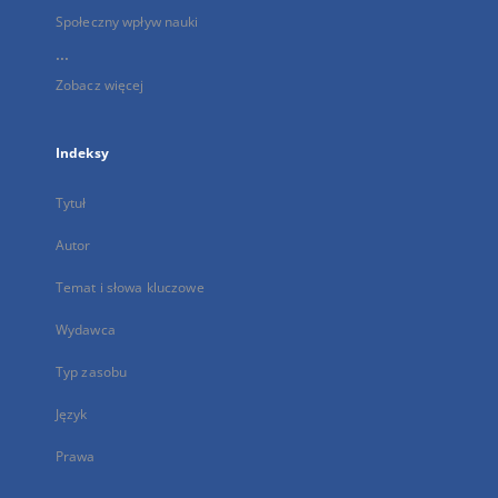
Społeczny wpływ nauki
...
Zobacz więcej
Indeksy
Tytuł
Autor
Temat i słowa kluczowe
Wydawca
Typ zasobu
Język
Prawa