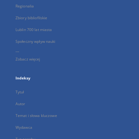
Regionalia
Zbiory bibliofilskie
Lublin 700 lat miasta
Społeczny wpływ nauki
...
Zobacz więcej
Indeksy
Tytuł
Autor
Temat i słowa kluczowe
Wydawca