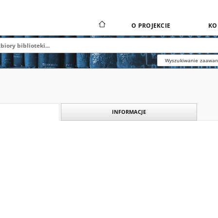
O PROJEKCIE
KO
Wyszukiwanie zaawa
INFORMACJE