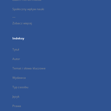
Społeczny wpływ nauki
...
Zobacz więcej
Indeksy
Tytuł
Autor
Temat i słowa kluczowe
Wydawca
Typ zasobu
Język
Prawa