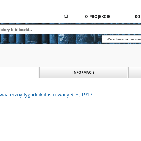
O PROJEKCIE
KO
Wyszukiwanie zaawa
INFORMACJE
wiąteczny tygodnik ilustrowany R. 3, 1917