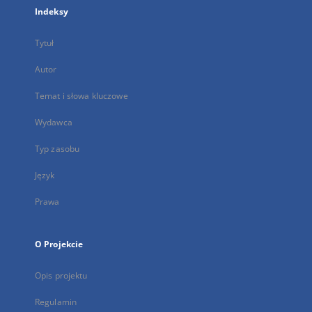
Indeksy
Tytuł
Autor
Temat i słowa kluczowe
Wydawca
Typ zasobu
Język
Prawa
O Projekcie
Opis projektu
Regulamin