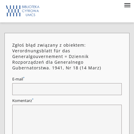
Zgłoś błąd związany z obiektem:
Verordnungsblatt für das
Generalgouvernement = Dziennik
Rozporządzeń dla Generalnego
Gubernatorstwa. 1941, Nr 18 (14 Marz)
*
E-mail
*
Komentarz