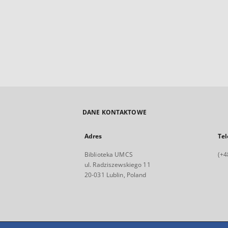
DANE KONTAKTOWE
Adres
Tel
Biblioteka UMCS
(+4
ul. Radziszewskiego 11
20-031 Lublin, Poland