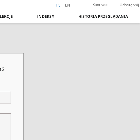
Kontrast
Udostępnij
PL
EN
LEKCJE
INDEKSY
HISTORIA PRZEGLĄDANIA
(6