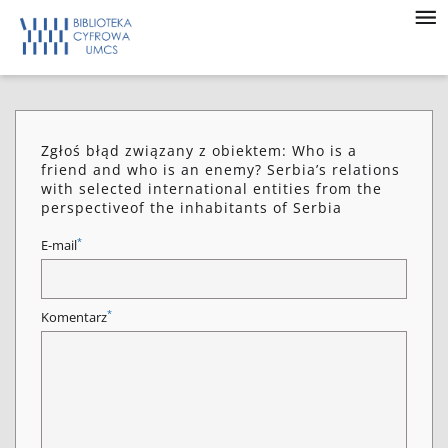
Zgłoś błąd związany z obiektem: Who is a
friend and who is an enemy? Serbia’s relations
with selected international entities from the
perspectiveof the inhabitants of Serbia
*
E-mail
*
Komentarz