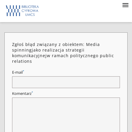
Zgłoś błąd związany z obiektem: Media
spinningjako realizacja strategii
komunikacyjnejw ramach politycznego public
relations
*
E-mail
*
Komentarz