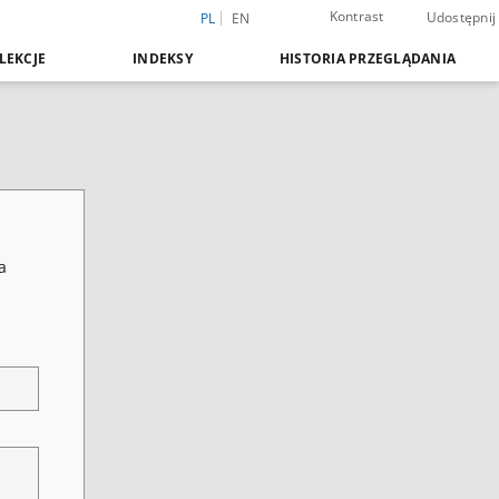
Kontrast
Udostępnij
PL
EN
LEKCJE
INDEKSY
HISTORIA PRZEGLĄDANIA
a