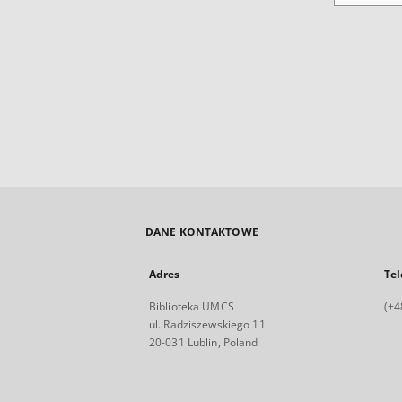
DANE KONTAKTOWE
Adres
Tel
Biblioteka UMCS
(+4
ul. Radziszewskiego 11
20-031 Lublin, Poland