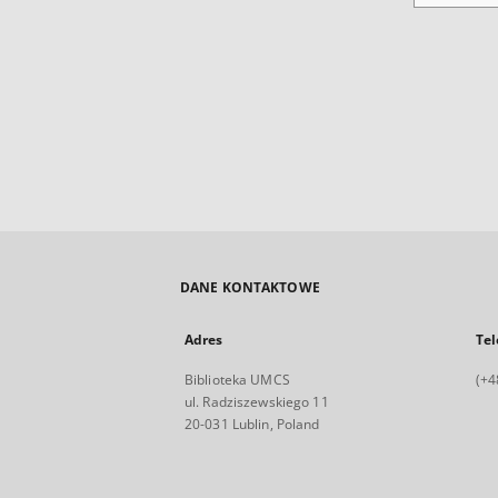
DANE KONTAKTOWE
Adres
Tel
Biblioteka UMCS
(+4
ul. Radziszewskiego 11
20-031 Lublin, Poland