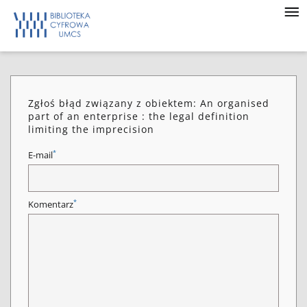
Zgłoś błąd związany z obiektem: An organised
part of an enterprise : the legal definition
limiting the imprecision
*
E-mail
*
Komentarz