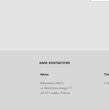
DANE KONTAKTOWE
Adres
Tel
Biblioteka UMCS
(+4
ul. Radziszewskiego 11
20-031 Lublin, Poland