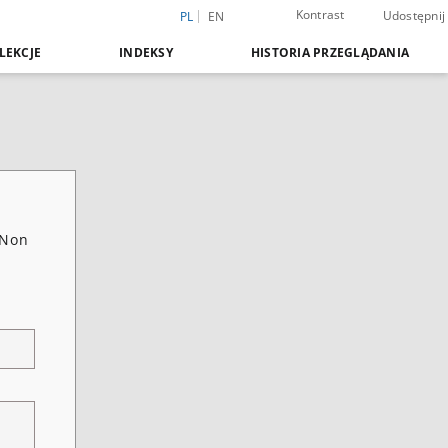
Kontrast
Udostępnij
PL
EN
LEKCJE
INDEKSY
HISTORIA PRZEGLĄDANIA
 Non