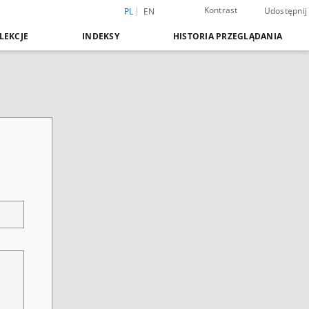
Kontrast
Udostępnij
PL
EN
LEKCJE
INDEKSY
HISTORIA PRZEGLĄDANIA