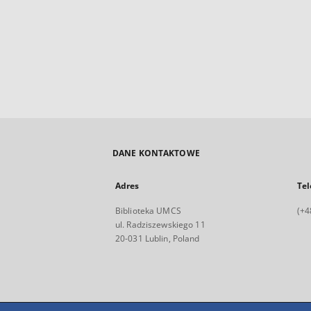
DANE KONTAKTOWE
Adres
Tel
Biblioteka UMCS
(+4
ul. Radziszewskiego 11
20-031 Lublin, Poland