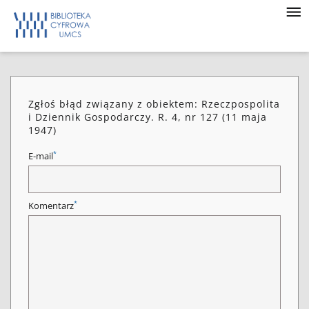
Zgłoś błąd związany z obiektem: Rzeczpospolita
i Dziennik Gospodarczy. R. 4, nr 127 (11 maja
1947)
*
E-mail
*
Komentarz