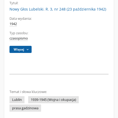
Tytuł:
Nowy Głos Lubelski. R. 3, nr 248 (23 października 1942)
Data wydania:
1942
Typ zasobu:
czasopismo
Więcej
Temat i słowa kluczowe:
Lublin
1939-1945 (Wojna i okupacja)
prasa gadzinowa