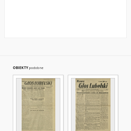
OBIEKTY
podobne