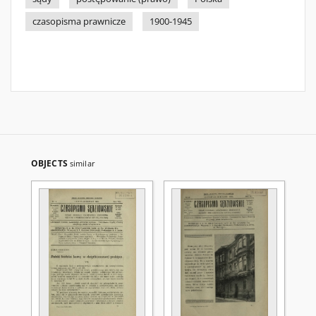
czasopisma prawnicze
1900-1945
OBJECTS
similar