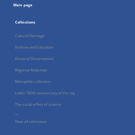
Main page
Collections
Cultural Heritage
Science and Education
Doctoral Dissertations
Regional Materials
Bibliophile collection
Lublin 700th anniversary of the city
The social effect of science
...
View all collections