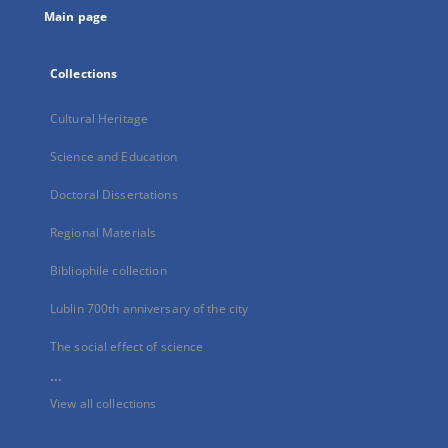
Main page
Collections
Cultural Heritage
Science and Education
Doctoral Dissertations
Regional Materials
Bibliophile collection
Lublin 700th anniversary of the city
The social effect of science
...
View all collections