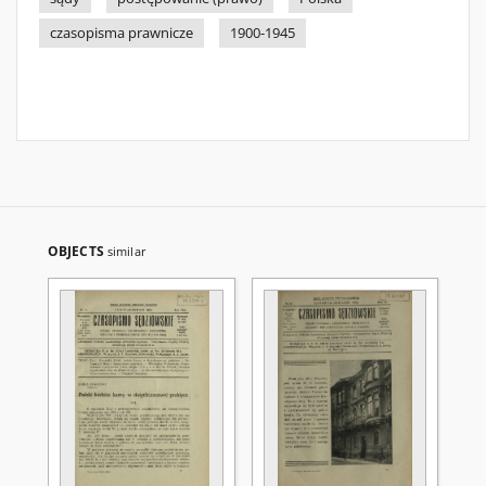
czasopisma prawnicze
1900-1945
OBJECTS
similar