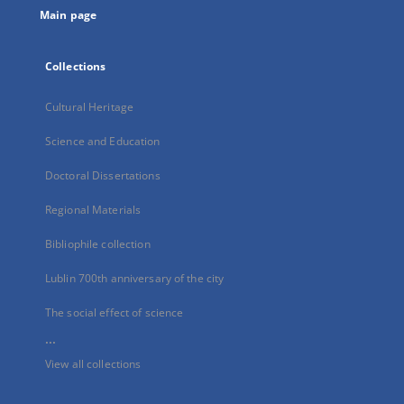
Main page
Collections
Cultural Heritage
Science and Education
Doctoral Dissertations
Regional Materials
Bibliophile collection
Lublin 700th anniversary of the city
The social effect of science
...
View all collections