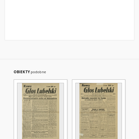
OBIEKTY
podobne