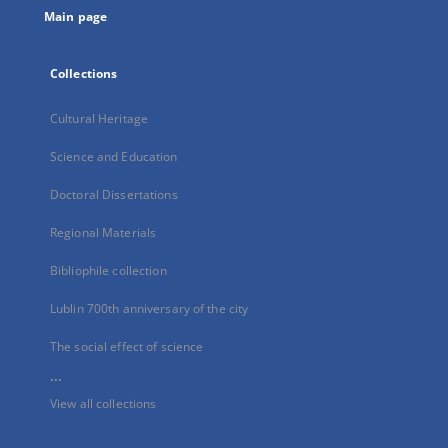
Main page
Collections
Cultural Heritage
Science and Education
Doctoral Dissertations
Regional Materials
Bibliophile collection
Lublin 700th anniversary of the city
The social effect of science
...
View all collections