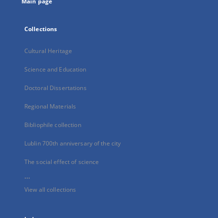
Main page
Collections
Cultural Heritage
Science and Education
Doctoral Dissertations
Regional Materials
Bibliophile collection
Lublin 700th anniversary of the city
The social effect of science
...
View all collections