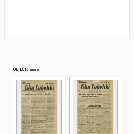
OBJECTS
similar