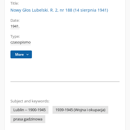
Title:
Nowy Głos Lubelski. R. 2, nr 188 (14 sierpnia 1941)
Date:
1941.
Type:
czasopismo
More
Subject and keywords:
Lublin -- 1900-1945
1939-1945 (Wojna i okupacja)
prasa gadzinowa