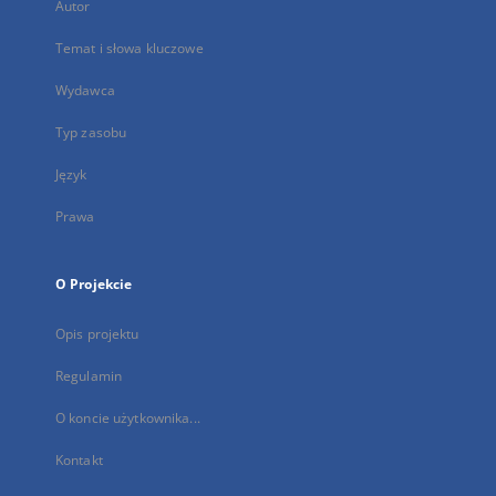
Autor
Temat i słowa kluczowe
Wydawca
Typ zasobu
Język
Prawa
O Projekcie
Opis projektu
Regulamin
O koncie użytkownika...
Kontakt