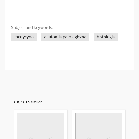
Subject and keywords:
medycyna
anatomia patologiczna
histologia
OBJECTS
similar