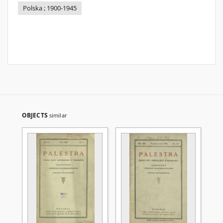
Polska ; 1900-1945
OBJECTS
similar