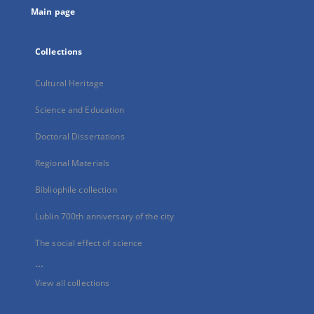
Main page
Collections
Cultural Heritage
Science and Education
Doctoral Dissertations
Regional Materials
Bibliophile collection
Lublin 700th anniversary of the city
The social effect of science
...
View all collections