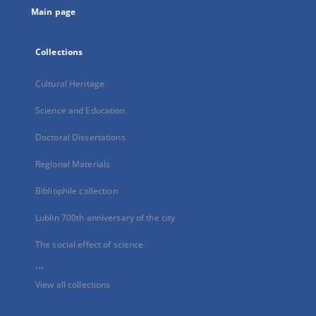
Main page
Collections
Cultural Heritage
Science and Education
Doctoral Dissertations
Regional Materials
Bibliophile collection
Lublin 700th anniversary of the city
The social effect of science
...
View all collections