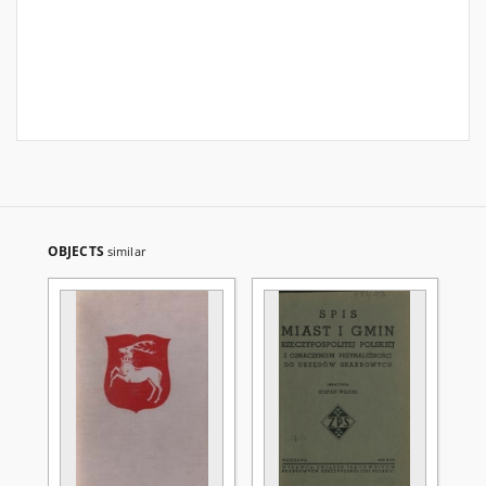
OBJECTS
similar