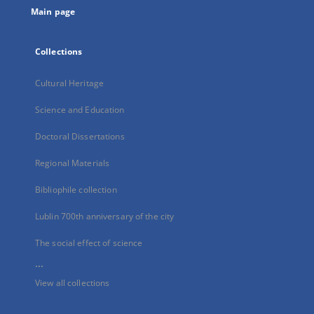
Main page
Collections
Cultural Heritage
Science and Education
Doctoral Dissertations
Regional Materials
Bibliophile collection
Lublin 700th anniversary of the city
The social effect of science
...
View all collections