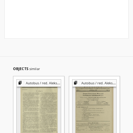
OBJECTS
similar
Autobus / red. Aleksander Barczewski.
Autobus / red. Aleksander Barczewski.