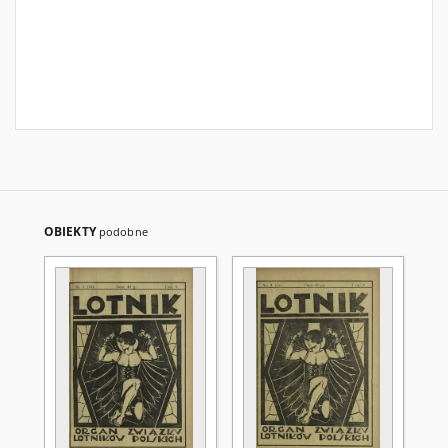
OBIEKTY
podobne