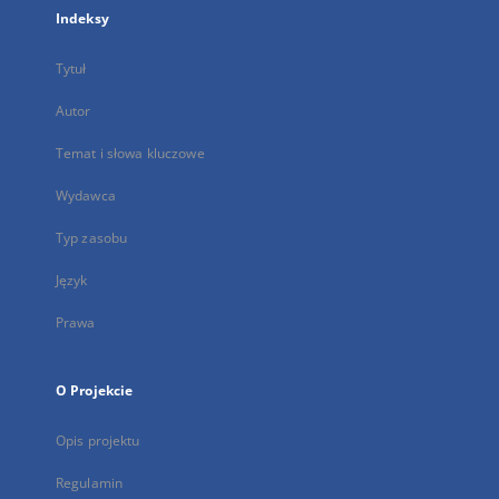
Indeksy
Tytuł
Autor
Temat i słowa kluczowe
Wydawca
Typ zasobu
Język
Prawa
O Projekcie
Opis projektu
Regulamin