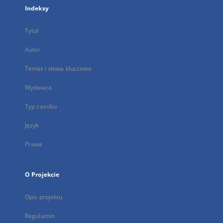
Indeksy
Tytuł
Autor
Temat i słowa kluczowe
Wydawca
Typ zasobu
Język
Prawa
O Projekcie
Opis projektu
Regulamin