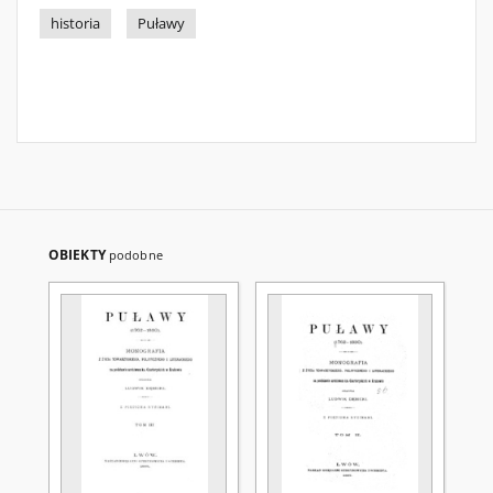
historia
Puławy
OBIEKTY
podobne