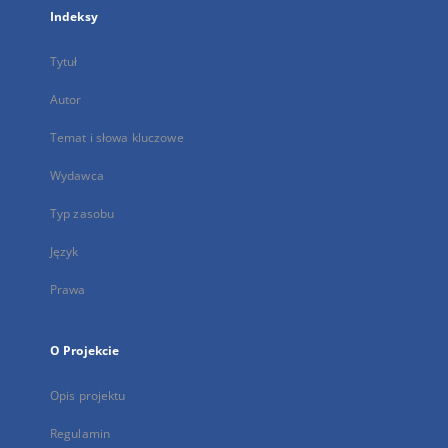
Indeksy
Tytuł
Autor
Temat i słowa kluczowe
Wydawca
Typ zasobu
Język
Prawa
O Projekcie
Opis projektu
Regulamin