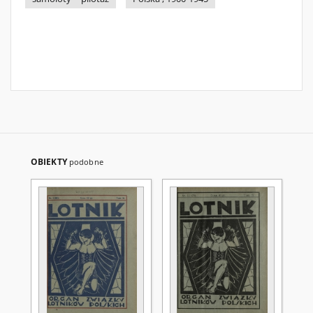
OBIEKTY
podobne