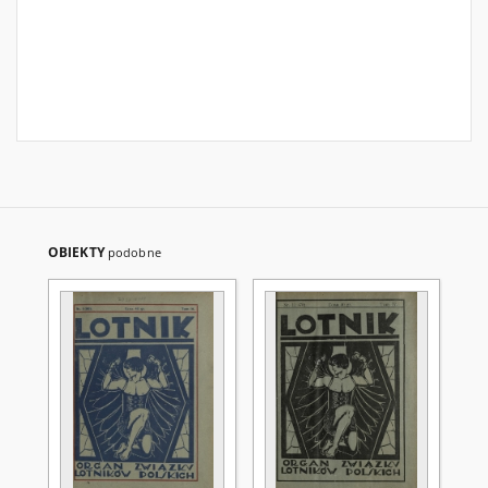
OBIEKTY
podobne