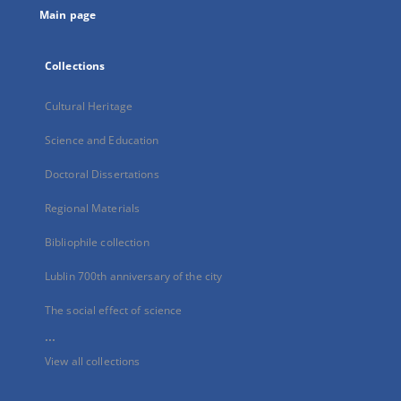
Main page
Collections
Cultural Heritage
Science and Education
Doctoral Dissertations
Regional Materials
Bibliophile collection
Lublin 700th anniversary of the city
The social effect of science
...
View all collections