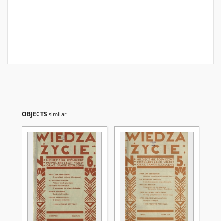
OBJECTS
similar