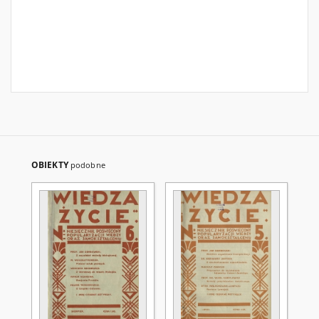
OBIEKTY
podobne