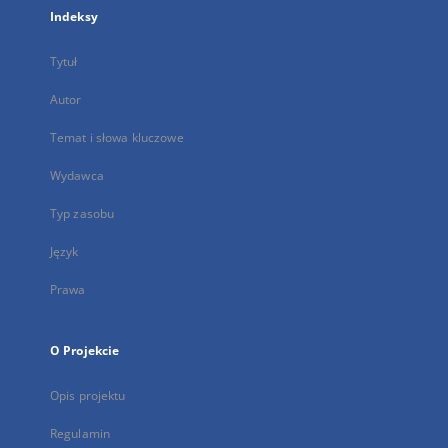
Indeksy
Tytuł
Autor
Temat i słowa kluczowe
Wydawca
Typ zasobu
Język
Prawa
O Projekcie
Opis projektu
Regulamin