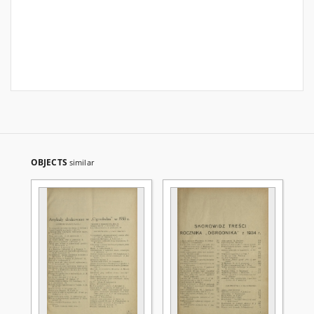
OBJECTS
similar