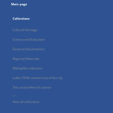
Main page
Collections
Cultural Heritage
Science and Education
Doctoral Dissertations
Regional Materials
Bibliophile collection
Lublin 700th anniversary of the city
The social effect of science
...
View all collections