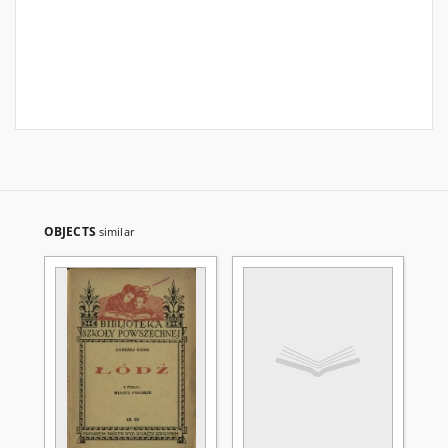
OBJECTS
similar