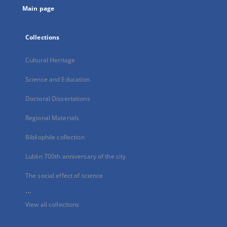
Main page
Collections
Cultural Heritage
Science and Education
Doctoral Dissertations
Regional Materials
Bibliophile collection
Lublin 700th anniversary of the city
The social effect of science
...
View all collections