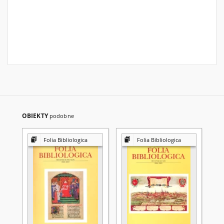
OBIEKTY
podobne
Folia Bibliologica
Folia Bibliologica