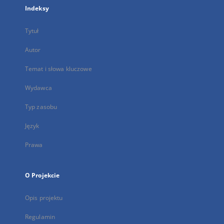
Indeksy
Tytuł
Autor
Temat i słowa kluczowe
Wydawca
Typ zasobu
Język
Prawa
O Projekcie
Opis projektu
Regulamin