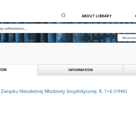
ABOUT LIBRARY
Advanced
INFORMATION
ION
 Związku Niezależnej Młodzieży Socjalistycznej. R. 1=6 (1946)