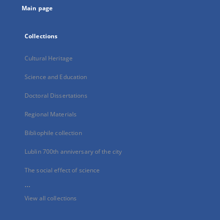
Main page
Collections
Cultural Heritage
Science and Education
Doctoral Dissertations
Regional Materials
Bibliophile collection
Lublin 700th anniversary of the city
The social effect of science
...
View all collections