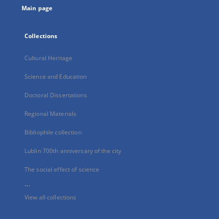
Main page
Collections
Cultural Heritage
Science and Education
Doctoral Dissertations
Regional Materials
Bibliophile collection
Lublin 700th anniversary of the city
The social effect of science
...
View all collections