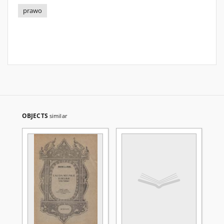
prawo
OBJECTS
similar