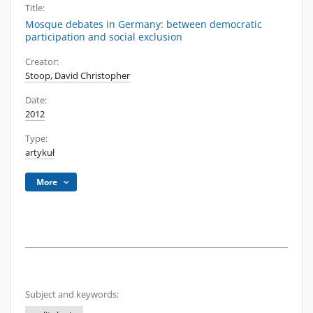
Title:
Mosque debates in Germany: between democratic
participation and social exclusion
Creator:
Stoop, David Christopher
Date:
2012
Type:
artykuł
More
Subject and keywords: