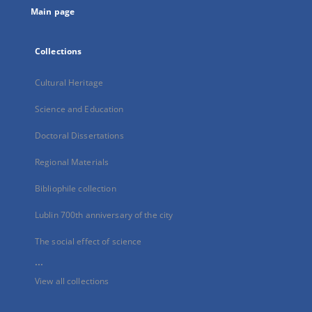
Main page
Collections
Cultural Heritage
Science and Education
Doctoral Dissertations
Regional Materials
Bibliophile collection
Lublin 700th anniversary of the city
The social effect of science
...
View all collections