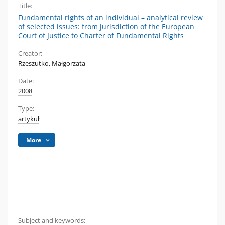
Title:
Fundamental rights of an individual – analytical review
of selected issues: from jurisdiction of the European
Court of Justice to Charter of Fundamental Rights
Creator:
Rzeszutko, Małgorzata
Date:
2008
Type:
artykuł
More
Subject and keywords: