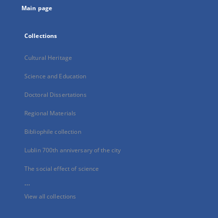
Main page
Collections
Cultural Heritage
Science and Education
Doctoral Dissertations
Regional Materials
Bibliophile collection
Lublin 700th anniversary of the city
The social effect of science
...
View all collections