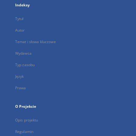
Indeksy
Tytuł
Autor
Temat i słowa kluczowe
Wydawca
Typ zasobu
Język
Prawa
O Projekcie
Opis projektu
Regulamin