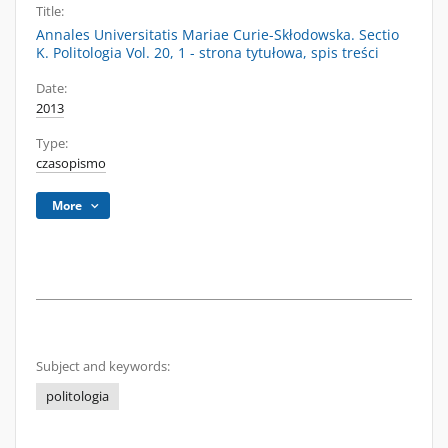
Title:
Annales Universitatis Mariae Curie-Skłodowska. Sectio
K. Politologia Vol. 20, 1 - strona tytułowa, spis treści
Date:
2013
Type:
czasopismo
More
Subject and keywords:
politologia