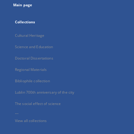
Main page
Collections
Cultural Heritage
Science and Education
Doctoral Dissertations
Regional Materials
Bibliophile collection
Lublin 700th anniversary of the city
The social effect of science
...
View all collections