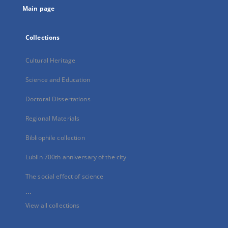
Main page
Collections
Cultural Heritage
Science and Education
Doctoral Dissertations
Regional Materials
Bibliophile collection
Lublin 700th anniversary of the city
The social effect of science
...
View all collections