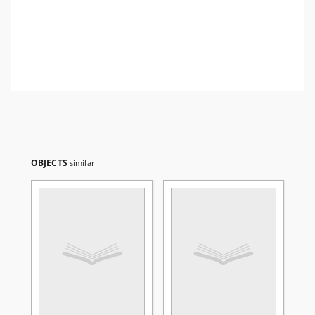
OBJECTS
similar