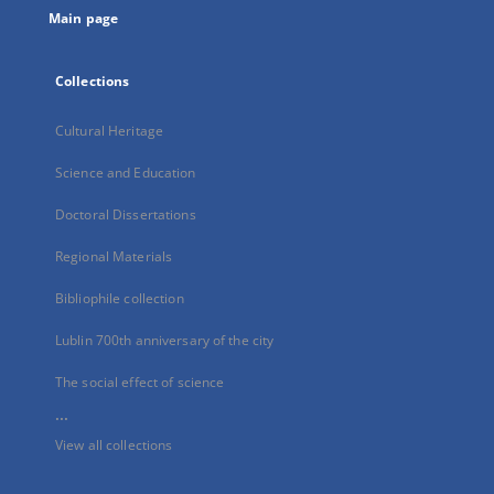
Main page
Collections
Cultural Heritage
Science and Education
Doctoral Dissertations
Regional Materials
Bibliophile collection
Lublin 700th anniversary of the city
The social effect of science
...
View all collections